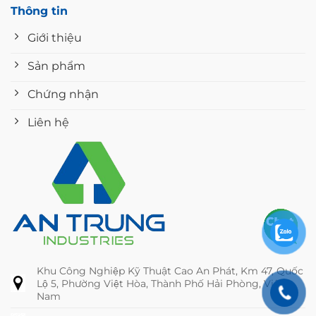
Thông tin
Giới thiệu
Sản phẩm
Chứng nhận
Liên hệ
Khu Công Nghiệp Kỹ Thuật Cao An Phát, Km 47, Quốc
Lộ 5, Phường Việt Hòa, Thành Phố Hải Phòng, Việt
Nam