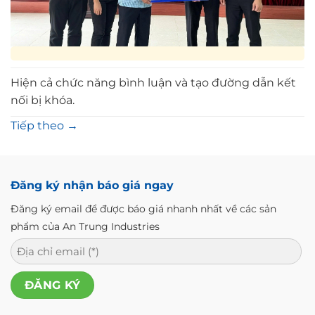
Hiện cả chức năng bình luận và tạo đường dẫn kết
nối bị khóa.
Tiếp theo
→
Đăng ký nhận báo giá ngay
Đăng ký email để được báo giá nhanh nhất về các sản
phẩm của An Trung Industries