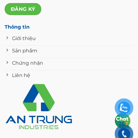
Thông tin
Giới thiệu
Sản phẩm
Chứng nhận
Liên hệ