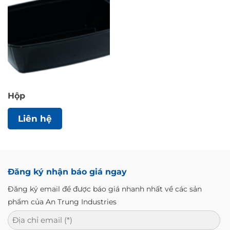
Hộp
Liên hệ
Đăng ký nhận báo giá ngay
Đăng ký email để được báo giá nhanh nhất về các sản
phẩm của An Trung Industries