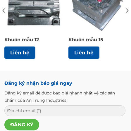
Khuôn mẫu 12
Khuôn mẫu 15
Liên hệ
Liên hệ
Đăng ký nhận báo giá ngay
Đăng ký email để được báo giá nhanh nhất về các sản
phẩm của An Trung Industries