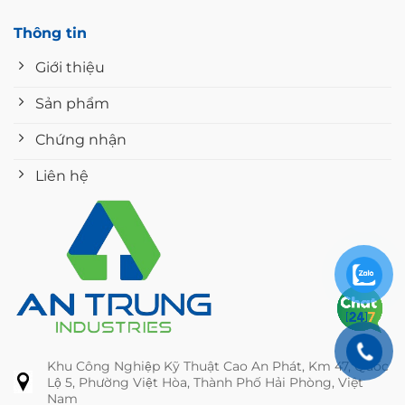
Thông tin
Giới thiệu
Sản phẩm
Chứng nhận
Liên hệ
Khu Công Nghiệp Kỹ Thuật Cao An Phát, Km 47, Quốc
Lộ 5, Phường Việt Hòa, Thành Phố Hải Phòng, Việt
Nam