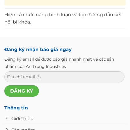
Hiện cả chức năng bình luận và tạo đường dẫn kết
nối bị khóa.
Đăng ký nhận báo giá ngay
Đăng ký email để được báo giá nhanh nhất về các sản
phẩm của An Trung Industries
Thông tin
Giới thiệu