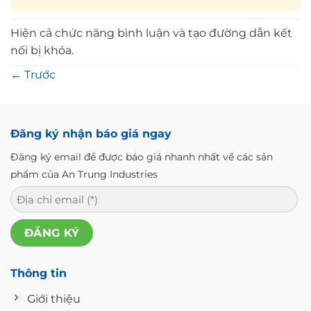
Hiện cả chức năng bình luận và tạo đường dẫn kết
nối bị khóa.
←
Trước
Đăng ký nhận báo giá ngay
Đăng ký email để được báo giá nhanh nhất về các sản
phẩm của An Trung Industries
Thông tin
Giới thiệu